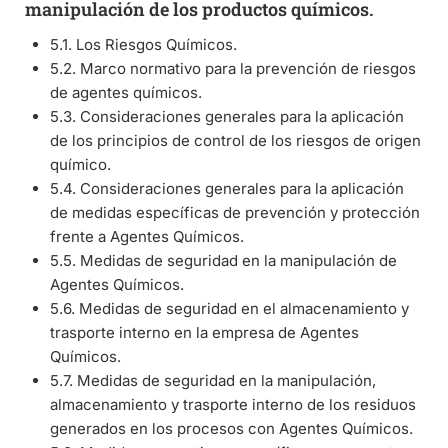
manipulación de los productos químicos.
5.1. Los Riesgos Químicos.
5.2. Marco normativo para la prevención de riesgos
de agentes químicos.
5.3. Consideraciones generales para la aplicación
de los principios de control de los riesgos de origen
químico.
5.4. Consideraciones generales para la aplicación
de medidas específicas de prevención y protección
frente a Agentes Químicos.
5.5. Medidas de seguridad en la manipulación de
Agentes Químicos.
5.6. Medidas de seguridad en el almacenamiento y
trasporte interno en la empresa de Agentes
Químicos.
5.7. Medidas de seguridad en la manipulación,
almacenamiento y trasporte interno de los residuos
generados en los procesos con Agentes Químicos.