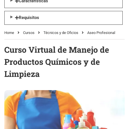
Características
Requisitos
Home
Cursos
Técnicos y de Oficios
Aseo Profesional
Curso Virtual de Manejo de
Productos Químicos y de
Limpieza