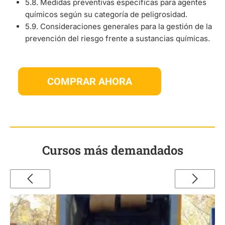
5.8. Medidas preventivas específicas para agentes
químicos según su categoría de peligrosidad.
5.9. Consideraciones generales para la gestión de la
prevención del riesgo frente a sustancias químicas.
COMPRAR AHORA
Cursos más demandados