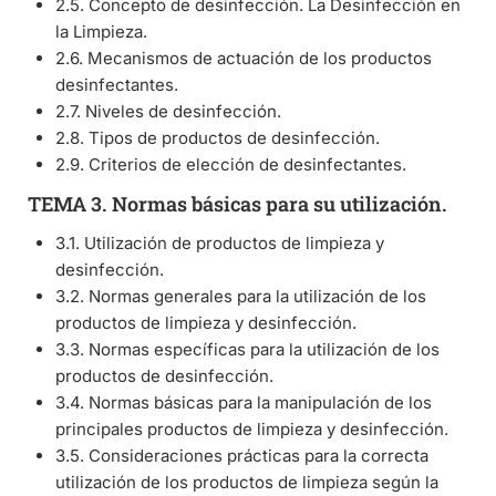
2.5. Concepto de desinfección. La Desinfección en
la Limpieza.
2.6. Mecanismos de actuación de los productos
desinfectantes.
2.7. Niveles de desinfección.
2.8. Tipos de productos de desinfección.
2.9. Criterios de elección de desinfectantes.
TEMA 3. Normas básicas para su utilización.
3.1. Utilización de productos de limpieza y
desinfección.
3.2. Normas generales para la utilización de los
productos de limpieza y desinfección.
3.3. Normas específicas para la utilización de los
productos de desinfección.
3.4. Normas básicas para la manipulación de los
principales productos de limpieza y desinfección.
3.5. Consideraciones prácticas para la correcta
utilización de los productos de limpieza según la