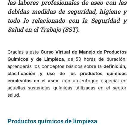
las labores profesionales de aseo con las
debidas medidas de seguridad, higiene y
todo lo relacionado con la Seguridad y
Salud en el Trabajo (SST).
Gracias a este
Curso Virtual de Manejo de Productos
Químicos y de Limpieza
, de 50 horas de duración,
aprenderás los conceptos básicos sobre la
definición,
clasificación y uso de los productos químicos
empleados en el aseo
, con un enfoque especial en
aquellas sustancias químicas utilizadas en el sector
salud.
Productos químicos de limpieza