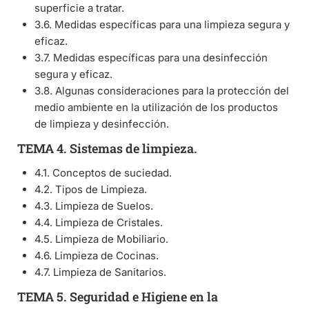
superficie a tratar.
3.6. Medidas específicas para una limpieza segura y
eficaz.
3.7. Medidas específicas para una desinfección
segura y eficaz.
3.8. Algunas consideraciones para la protección del
medio ambiente en la utilización de los productos
de limpieza y desinfección.
TEMA 4. Sistemas de limpieza.
4.1. Conceptos de suciedad.
4.2. Tipos de Limpieza.
4.3. Limpieza de Suelos.
4.4. Limpieza de Cristales.
4.5. Limpieza de Mobiliario.
4.6. Limpieza de Cocinas.
4.7. Limpieza de Sanitarios.
TEMA 5. Seguridad e Higiene en la