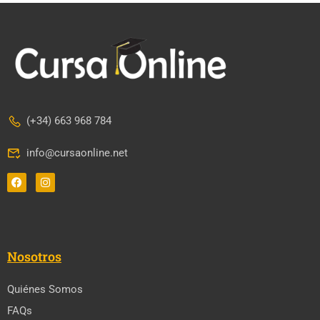
(+34) 663 968 784
info@cursaonline.net
Nosotros
Quiénes Somos
FAQs