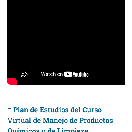
≡ Plan de Estudios del Curso
Virtual de Manejo de Productos
Químicos y de Limpieza