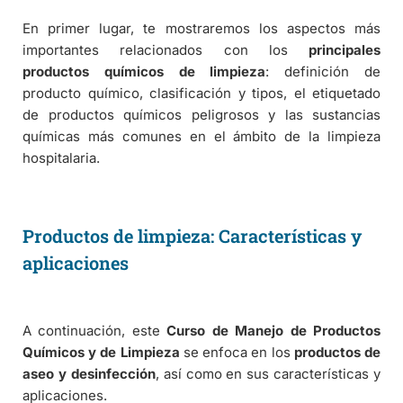
En primer lugar, te mostraremos los aspectos más
importantes relacionados con los
principales
productos químicos de limpieza
: definición de
producto químico, clasificación y tipos, el etiquetado
de productos químicos peligrosos y las sustancias
químicas más comunes en el ámbito de la limpieza
hospitalaria.
Productos de limpieza: Características y
aplicaciones
A continuación, este
Curso de Manejo de Productos
Químicos y de Limpieza
se enfoca en los
productos de
aseo y desinfección
, así como en sus características y
aplicaciones.