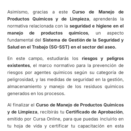
Asimismo, gracias a este
Curso de Manejo de
Productos Químicos y de Limpieza
, aprenderás la
normativa relacionada con la
seguridad e higiene en el
manejo de productos químicos
, un aspecto
fundamental del
Sistema de Gestión de la Seguridad y
Salud en el Trabajo (SG-SST) en el sector del aseo.
En este campo, estudiarás los
riesgos y peligros
existentes
, el marco normativo para la prevención de
riesgos por agentes químicos según su categoría de
peligrosidad, y las medidas de seguridad en la gestión,
almacenamiento y manejo de los residuos químicos
generados en los procesos.
Al finalizar el
Curso de Manejo de Productos Químicos
y de Limpieza
, recibirás tu
Certificado de Aprobación
,
emitido por Cursa Online, para que puedas incluirlo en
tu hoja de vida y certificar tu capacitación en esta