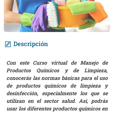
Descripción
Con este Curso virtual de Manejo de
Productos Químicos y de Limpieza,
conocerás las normas básicas para el uso
de productos químicos de limpieza y
desinfección, especialmente los que se
utilizan en el sector salud. Así, podrás
usar los diferentes productos químicos en