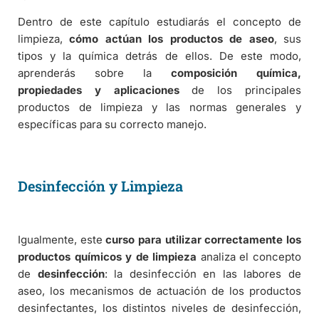
Dentro de este capítulo estudiarás el concepto de
limpieza,
cómo actúan los productos de aseo
, sus
tipos y la química detrás de ellos. De este modo,
aprenderás sobre la
composición química,
propiedades y aplicaciones
de los principales
productos de limpieza y las normas generales y
específicas para su correcto manejo.
Desinfección y Limpieza
Igualmente, este
curso para utilizar correctamente los
productos químicos y de limpieza
analiza el concepto
de
desinfección
: la desinfección en las labores de
aseo, los mecanismos de actuación de los productos
desinfectantes, los distintos niveles de desinfección,