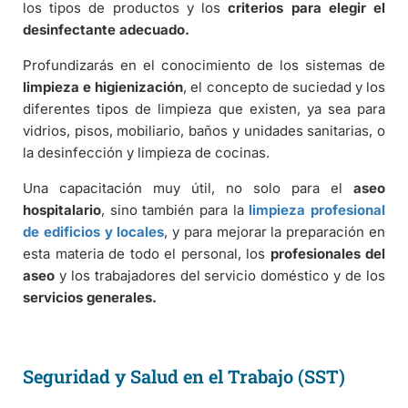
los tipos de productos y los
criterios para elegir el
desinfectante adecuado.
Profundizarás en el conocimiento de los sistemas de
limpieza e higienización
, el concepto de suciedad y los
diferentes tipos de limpieza que existen, ya sea para
vidrios, pisos, mobiliario, baños y unidades sanitarias, o
la desinfección y limpieza de cocinas.
Una capacitación muy útil, no solo para el
aseo
hospitalario
, sino también para la
limpieza profesional
de edificios y locales
, y para mejorar la preparación en
esta materia de todo el personal, los
profesionales del
aseo
y los trabajadores del servicio doméstico y de los
servicios generales.
Seguridad y Salud en el Trabajo (SST)