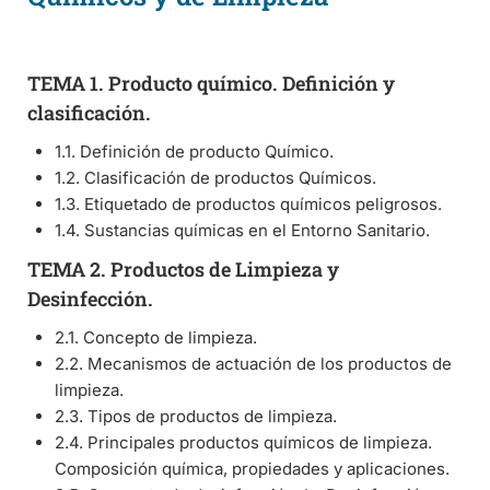
TEMA 1. Producto químico. Definición y
clasificación.
1.1. Definición de producto Químico.
1.2. Clasificación de productos Químicos.
1.3. Etiquetado de productos químicos peligrosos.
1.4. Sustancias químicas en el Entorno Sanitario.
TEMA 2. Productos de Limpieza y
Desinfección.
2.1. Concepto de limpieza.
2.2. Mecanismos de actuación de los productos de
limpieza.
2.3. Tipos de productos de limpieza.
2.4. Principales productos químicos de limpieza.
Composición química, propiedades y aplicaciones.