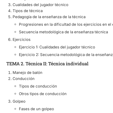
Cualidades del jugador técnico
Tipos de técnica
Pedagogía de la enseñanza de la técnica
Progresiones en la dificultad de los ejercicios en e
Secuencia metodológica de la enseñanza técnica
Ejercicios
Ejercicio 1: Cualidades del jugador técnico
Ejercicio 2: Secuencia metodológica de la enseñanz
TEMA 2. Técnica II: Técnica individual
Manejo de balón
Conducción
Tipos de conducción
Otros tipos de conducción
Golpeo
Fases de un golpeo