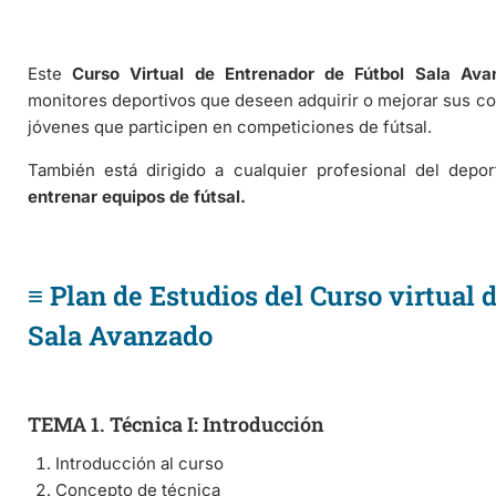
Este
Curso Virtual de Entrenador de Fútbol Sala Ava
monitores deportivos que deseen adquirir o mejorar sus co
jóvenes que participen en competiciones de fútsal.
También está dirigido a cualquier profesional del dep
entrenar equipos de fútsal.
≡ Plan de Estudios del Curso virtual 
Sala Avanzado
TEMA 1. Técnica I: Introducción
Introducción al curso
Concepto de técnica