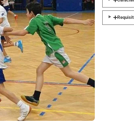
Caracter
Requisi