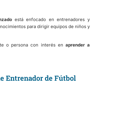
nzado
está enfocado en entrenadores y
nocimientos para dirigir equipos de niños y
orte o persona con interés en
aprender a
de Entrenador de Fútbol