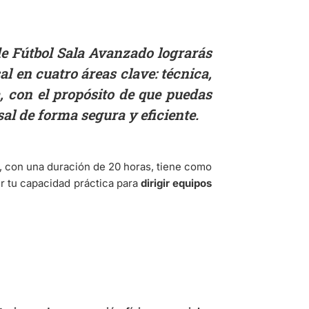
de Fútbol Sala Avanzado lograrás
l en cuatro áreas clave: técnica,
, con el propósito de que puedas
sal de forma segura y eficiente.
, con una duración de 20 horas, tiene como
r tu capacidad práctica para
dirigir equipos