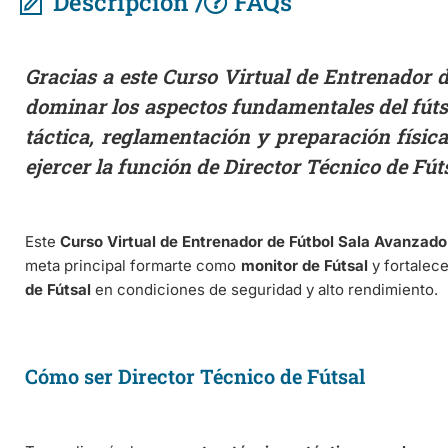
Descripción /
FAQs
Gracias a este Curso Virtual de Entrenador 
dominar los aspectos fundamentales del fútsa
táctica, reglamentación y preparación física
ejercer la función de Director Técnico de Fút
Este
Curso Virtual de Entrenador de Fútbol Sala Avanzado
meta principal formarte como
monitor de Fútsal
y fortalece
de Fútsal
en condiciones de seguridad y alto rendimiento.
Cómo ser Director Técnico de Fútsal