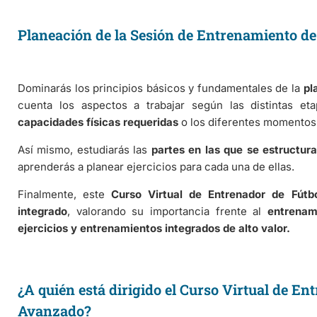
Planeación de la Sesión de Entrenamiento de
Dominarás los principios básicos y fundamentales de la
pl
cuenta los aspectos a trabajar según las distintas et
capacidades físicas requeridas
o los diferentes momentos 
Así mismo, estudiarás las
partes en las que se estructur
aprenderás a planear ejercicios para cada una de ellas.
Finalmente, este
Curso Virtual de Entrenador de Fútb
integrado
, valorando su importancia frente al
entrenam
ejercicios y entrenamientos integrados de alto valor.
¿A quién está dirigido el Curso Virtual de En
Avanzado?