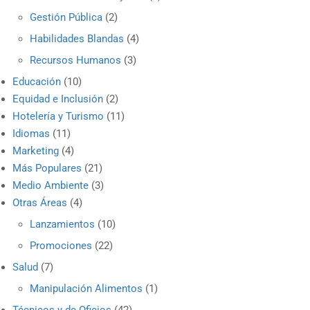
Gestión Pública
(2)
Habilidades Blandas
(4)
Recursos Humanos
(3)
Educación
(10)
Equidad e Inclusión
(2)
Hotelería y Turismo
(11)
Idiomas
(11)
Marketing
(4)
Más Populares
(21)
Medio Ambiente
(3)
Otras Áreas
(4)
Lanzamientos
(10)
Promociones
(22)
Salud
(7)
Manipulación Alimentos
(1)