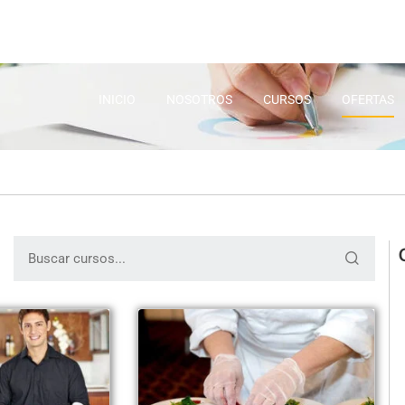
INICIO
NOSOTROS
CURSOS
OFERTAS