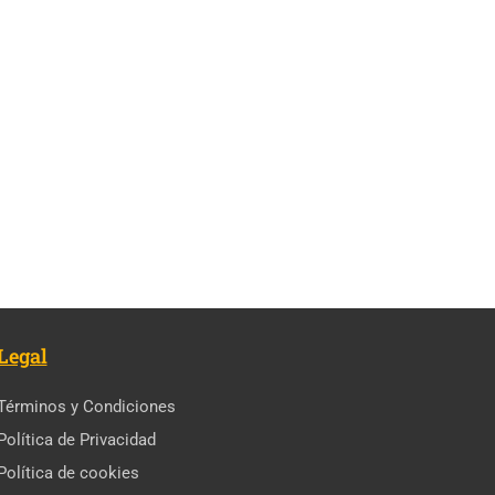
Legal
Términos y Condiciones
Política de Privacidad
Política de cookies