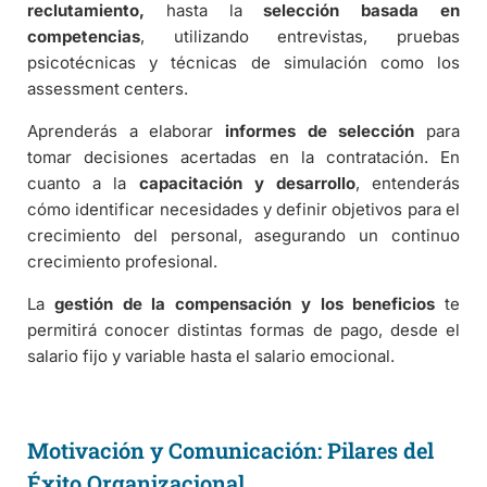
reclutamiento,
hasta la
selección basada en
competencias
, utilizando entrevistas, pruebas
psicotécnicas y técnicas de simulación como los
assessment centers.
Aprenderás a elaborar
informes de selección
para
tomar decisiones acertadas en la contratación. En
cuanto a la
capacitación y desarrollo
, entenderás
cómo identificar necesidades y definir objetivos para el
crecimiento del personal, asegurando un continuo
crecimiento profesional.
La
gestión de la compensación y los beneficios
te
permitirá conocer distintas formas de pago, desde el
salario fijo y variable hasta el salario emocional.
Motivación y Comunicación: Pilares del
Éxito Organizacional