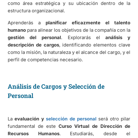
como área estratégica y su ubicación dentro de la
estructura organizacional.
Aprenderás a
planificar eficazmente el talento
humano
para alinear los objetivos de la compañía con la
gestión del personal
. Explorarás el
análisis y
descripción de cargos
, identificando elementos clave
como la misión, la naturaleza y el alcance del cargo, y el
perfil de competencias necesario.
Análisis de Cargos y Selección de
Personal
La
evaluación y
selección de personal
será otro pilar
fundamental de este
Curso Virtual de Dirección de
Recursos Humanos
. Estudiarás, desde el