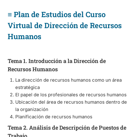
≡ Plan de Estudios del Curso
Virtual de Dirección de Recursos
Humanos
Tema 1. Introducción a la Dirección de
Recursos Humanos
La dirección de recursos humanos como un área
estratégica
El papel de los profesionales de recursos humanos
Ubicación del área de recursos humanos dentro de
la organización
Planificación de recursos humanos
Tema 2. Análisis de Descripción de Puestos de
Trabajo