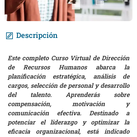
Descripción
Este completo Curso Virtual de Dirección
de Recursos Humanos abarca la
planificación estratégica, análisis de
cargos, selección de personal y desarrollo
del talento. Aprenderás sobre
compensación, motivación y
comunicación efectiva. Destinado a
potenciar el liderazgo y optimizar la
eficacia organizacional, está indicado