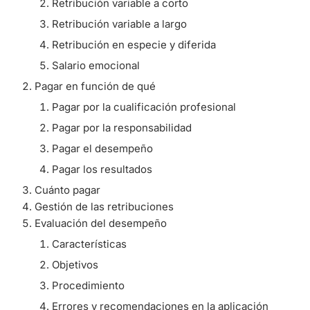
Retribución variable a corto
Retribución variable a largo
Retribución en especie y diferida
Salario emocional
Pagar en función de qué
Pagar por la cualificación profesional
Pagar por la responsabilidad
Pagar el desempeño
Pagar los resultados
Cuánto pagar
Gestión de las retribuciones
Evaluación del desempeño
Características
Objetivos
Procedimiento
Errores y recomendaciones en la aplicación