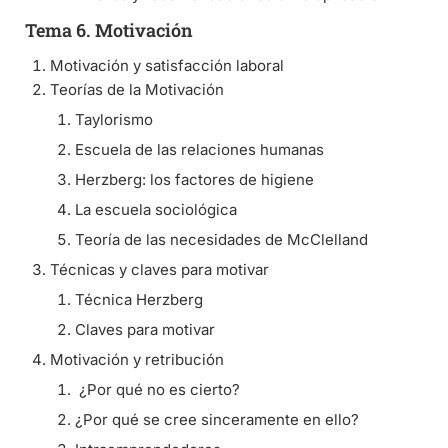
Tema 6. Motivación
Motivación y satisfacción laboral
Teorías de la Motivación
Taylorismo
Escuela de las relaciones humanas
Herzberg: los factores de higiene
La escuela sociológica
Teoría de las necesidades de McClelland
Técnicas y claves para motivar
Técnica Herzberg
Claves para motivar
Motivación y retribución
¿Por qué no es cierto?
¿Por qué se cree sinceramente en ello?