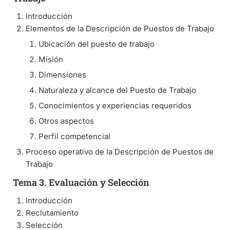
Introducción
Elementos de la Descripción de Puestos de Trabajo
Ubicación del puesto de trabajo
Misión
Dimensiones
Naturaleza y alcance del Puesto de Trabajo
Conocimientos y experiencias requeridos
Otros aspectos
Perfil competencial
Proceso operativo de la Descripción de Puestos de
Trabajo
Tema 3. Evaluación y Selección
Introducción
Reclutamiento
Selección