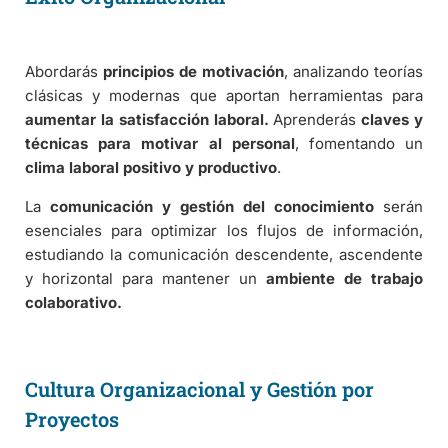
Abordarás
principios de motivación
, analizando teorías
clásicas y modernas que aportan herramientas para
aumentar la satisfacción laboral.
Aprenderás
claves y
técnicas para motivar al personal
, fomentando un
clima laboral positivo y productivo
.
La
comunicación y gestión del conocimiento
serán
esenciales para optimizar los flujos de información,
estudiando la comunicación descendente, ascendente
y horizontal para mantener un
ambiente de trabajo
colaborativo.
Cultura Organizacional y Gestión por
Proyectos