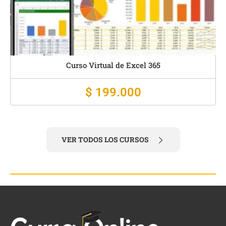
Curso Virtual de Albañilería
$ 159.000
VER TODOS LOS CURSOS