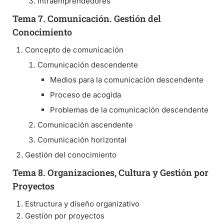
Intraemprendedores
Tema 7. Comunicación. Gestión del
Conocimiento
Concepto de comunicación
Comunicación descendente
Medios para la comunicación descendente
Proceso de acogida
Problemas de la comunicación descendente
Comunicación ascendente
Comunicación horizontal
Gestión del conocimiento
Tema 8. Organizaciones, Cultura y Gestión por
Proyectos
Estructura y diseño organizativo
Gestión por proyectos