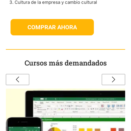
Cultura de la empresa y cambio cultural
COMPRAR AHORA
Cursos más demandados