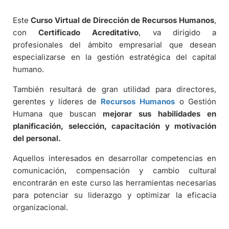
Este
Curso Virtual de Dirección de Recursos Humanos
,
con
Certificado Acreditativo
, va dirigido a
profesionales del ámbito empresarial que desean
especializarse en la gestión estratégica del capital
humano.
También resultará de gran utilidad para directores,
gerentes y líderes de
Recursos Humanos
o Gestión
Humana que buscan
mejorar sus habilidades en
planificación, selección, capacitación y motivación
del personal.
Aquellos interesados en desarrollar competencias en
comunicación, compensación y cambio cultural
encontrarán en este curso las herramientas necesarias
para potenciar su liderazgo y optimizar la eficacia
organizacional.