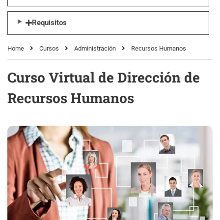
Requisitos
Home
Cursos
Administración
Recursos Humanos
Curso Virtual de Dirección de
Recursos Humanos