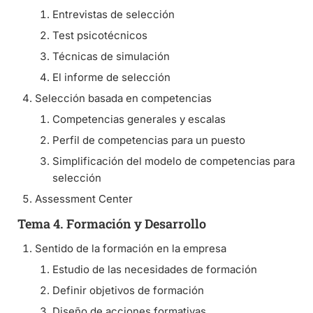
Entrevistas de selección
Test psicotécnicos
Técnicas de simulación
El informe de selección
Selección basada en competencias
Competencias generales y escalas
Perfil de competencias para un puesto
Simplificación del modelo de competencias para
selección
Assessment Center
Tema 4. Formación y Desarrollo
Sentido de la formación en la empresa
Estudio de las necesidades de formación
Definir objetivos de formación
Diseño de acciones formativas