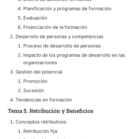
Planificación y programas de formación
Evaluación
Financiación de la formación
Desarrollo de personas y competencias
Proceso de desarrollo de personas
Impacto de los programas de desarrollo en las
organizaciones
Gestión del potencial
Promoción
Sucesión
Tendencias en formación
Tema 5. Retribución y Beneficios
Conceptos retributivos
Retribución fija