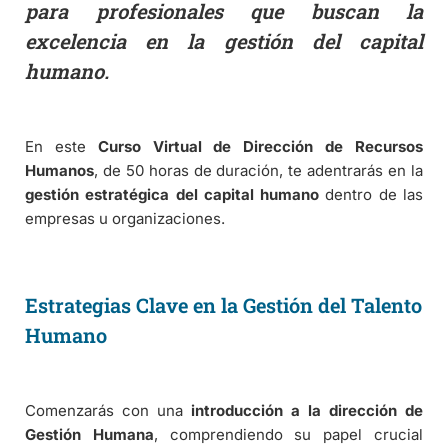
para profesionales que buscan la
excelencia en la gestión del capital
humano.
En este
Curso Virtual de Dirección de Recursos
Humanos
, de 50 horas de duración, te adentrarás en la
gestión estratégica del capital humano
dentro de las
empresas u organizaciones.
Estrategias Clave en la Gestión del Talento
Humano
Comenzarás con una
introducción a la dirección de
Gestión Humana
, comprendiendo su papel crucial