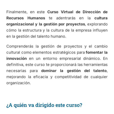
Finalmente, en este
Curso Virtual de Dirección de
Recursos Humanos
te adentrarás en la
cultura
organizacional y la gestión por proyectos
, explorando
cómo la estructura y la cultura de la empresa influyen
en la gestión del talento humano.
Comprenderás la gestión de proyectos y el cambio
cultural como elementos estratégicos para
fomentar la
innovación
en un entorno empresarial dinámico. En
definitiva, este curso te proporcionará las herramientas
necesarias para
dominar la gestión del talento
,
mejorando la eficacia y competitividad de cualquier
organización.
¿A quién va dirigido este curso?