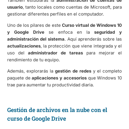
También estudiarás la
administración de cuentas de
usuario
, tanto locales como cuentas de Microsoft, para
gestionar diferentes perfiles en el computador.
Uno de los pilares de este
Curso virtual de Windows 10
y Google Drive
se enfoca en la
seguridad y
administración del sistema
. Aquí aprenderás sobre las
actualizaciones
, la protección que viene integrada y el
uso del
administrador de tareas
para mejorar el
rendimiento de tu equipo.
Además, explorarás la
gestión de redes
y el completo
paquete de
aplicaciones y accesorios
que Windows 10
trae para aumentar tu productividad diaria.
Gestión de archivos en la nube con el
curso de Google Drive