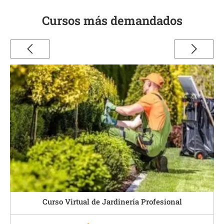
Cursos más demandados
Profesional
Curso Virtual de Carpintería Metálica, 