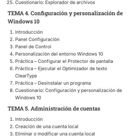
Cuestionario: Explorador de archivos
TEMA 4. Configuración y personalización de
Windows 10
Introducción
Panel Configuración
Panel de Control
Personalización del entorno Windows 10
Práctica – Configurar el Protector de pantalla
Práctica – Ejecutar el Optimizador de texto
ClearType
Práctica – Desinstalar un programa
Cuestionario: Configuración y personalización de
Windows 10
TEMA 5. Administración de cuentas
Introducción
Creación de una cuenta local
Eliminar o modificar una cuenta local