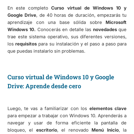
En este completo
Curso virtual de Windows 10 y
Google Drive
, de 40 horas de duración, empezarás tu
aprendizaje con una base sólida sobre
Microsoft
Windows 10.
Conocerás en detalle las
novedades
que
trae este sistema operativo, sus diferentes versiones,
los
requisitos
para su instalación y el paso a paso para
que puedas instalarlo sin problemas.
Curso virtual de Windows 10 y Google
Drive: Aprende desde cero
Luego, te vas a familiarizar con los
elementos clave
para empezar a trabajar con Windows 10. Aprenderás a
navegar y usar de forma eficiente la pantalla de
bloqueo, el
escritorio
, el renovado
Menú Inicio
, la