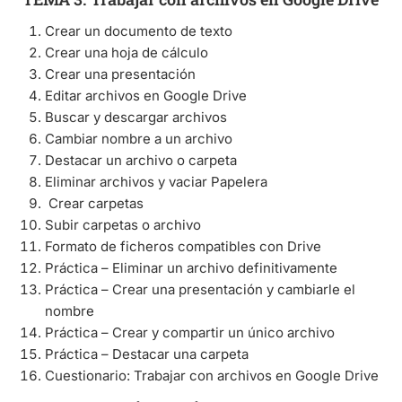
Crear un documento de texto
Crear una hoja de cálculo
Crear una presentación
Editar archivos en Google Drive
Buscar y descargar archivos
Cambiar nombre a un archivo
Destacar un archivo o carpeta
Eliminar archivos y vaciar Papelera
Crear carpetas
Subir carpetas o archivo
Formato de ficheros compatibles con Drive
Práctica – Eliminar un archivo definitivamente
Práctica – Crear una presentación y cambiarle el
nombre
Práctica – Crear y compartir un único archivo
Práctica – Destacar una carpeta
Cuestionario: Trabajar con archivos en Google Drive