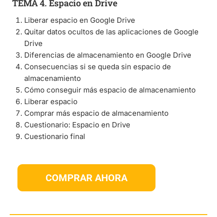
TEMA 4. Espacio en Drive
Liberar espacio en Google Drive
Quitar datos ocultos de las aplicaciones de Google
Drive
Diferencias de almacenamiento en Google Drive
Consecuencias si se queda sin espacio de
almacenamiento
Cómo conseguir más espacio de almacenamiento
Liberar espacio
Comprar más espacio de almacenamiento
Cuestionario: Espacio en Drive
Cuestionario final
COMPRAR AHORA