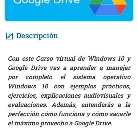
Descripción
Con este Curso virtual de Windows 10 y
Google Drive vas a aprender a manejar
por completo el sistema operativo
Windows 10 con ejemplos prácticos,
ejercicios, explicaciones audiovisuales y
evaluaciones. Además, entenderás a la
perfección cómo funciona y cómo sacarle
el máximo provecho a Google Drive.