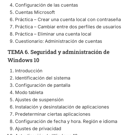
Configuración de las cuentas
Cuentas Microsoft
Práctica – Crear una cuenta local con contraseña
Práctica – Cambiar entre dos perfiles de usuarios
Práctica – Eliminar una cuenta local
Cuestionario: Administración de cuentas
TEMA 6. Seguridad y administración de
Windows 10
Introducción
Identificación del sistema
Configuración de pantalla
Modo tableta
Ajustes de suspensión
Instalación y desinstalación de aplicaciones
Predeterminar ciertas aplicaciones
Configuración de fecha y hora. Región e idioma
Ajustes de privacidad