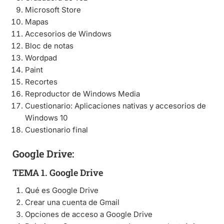
Microsoft Store
Mapas
Accesorios de Windows
Bloc de notas
Wordpad
Paint
Recortes
Reproductor de Windows Media
Cuestionario: Aplicaciones nativas y accesorios de
Windows 10
Cuestionario final
Google Drive:
TEMA 1. Google Drive
Qué es Google Drive
Crear una cuenta de Gmail
Opciones de acceso a Google Drive