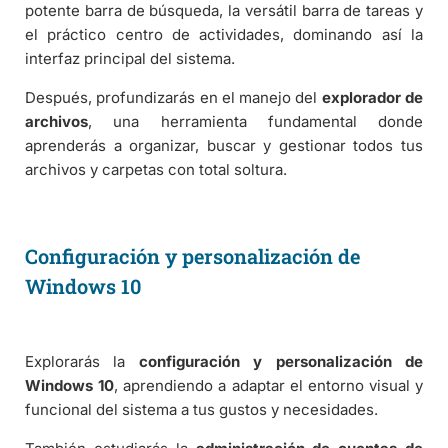
potente barra de búsqueda, la versátil barra de tareas y
el práctico centro de actividades, dominando así la
interfaz principal del sistema.
Después, profundizarás en el manejo del
explorador de
archivos
, una herramienta fundamental donde
aprenderás a organizar, buscar y gestionar todos tus
archivos y carpetas con total soltura.
Configuración y personalización de
Windows 10
Explorarás la
configuración y personalización de
Windows 10
, aprendiendo a adaptar el entorno visual y
funcional del sistema a tus gustos y necesidades.