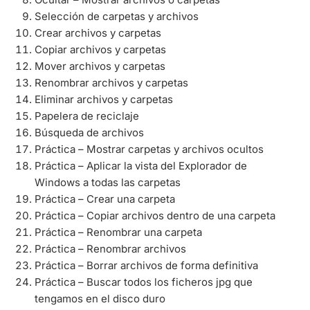
Selección de carpetas y archivos
Crear archivos y carpetas
Copiar archivos y carpetas
Mover archivos y carpetas
Renombrar archivos y carpetas
Eliminar archivos y carpetas
Papelera de reciclaje
Búsqueda de archivos
Práctica – Mostrar carpetas y archivos ocultos
Práctica – Aplicar la vista del Explorador de
Windows a todas las carpetas
Práctica – Crear una carpeta
Práctica – Copiar archivos dentro de una carpeta
Práctica – Renombrar una carpeta
Práctica – Renombrar archivos
Práctica – Borrar archivos de forma definitiva
Práctica – Buscar todos los ficheros jpg que
tengamos en el disco duro