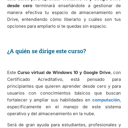
desde cero
terminará enseñándote a gestionar de
manera efectiva tu espacio de almacenamiento en
Drive, entendiendo cómo liberarlo y cuáles son tus
opciones para ampliarlo si te quedas sin espacio.
¿A quién se dirige este curso?
Este
Curso virtual de Windows 10 y Google Drive
, con
Certificado Acreditativo, está pensado para
principiantes que quieren aprender desde cero y para
usuarios con conocimientos básicos que buscan
fortalecer y ampliar sus habilidades en
computación
,
específicamente en el manejo de este sistema
operativo y del almacenamiento en la nube.
Será de gran ayuda para estudiantes, profesionales y