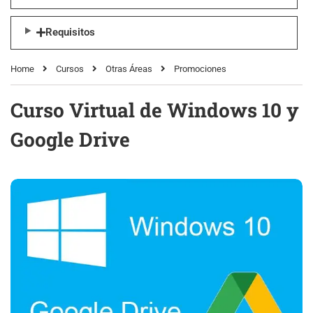
Requisitos
Home
Cursos
Otras Áreas
Promociones
Curso Virtual de Windows 10 y
Google Drive