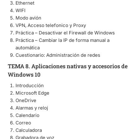
Ethernet
WIFI
Modo avión
VPN, Acceso telefonico y Proxy
Práctica – Desactivar el Firewall de Windows
Práctica – Cambiar la IP de forma manual a
automática
Cuestionario: Administración de redes
TEMA 8. Aplicaciones nativas y accesorios de
Windows 10
Introducción
Microsoft Edge
OneDrive
Alarmas y reloj
Calendario
Correo
Calculadora
Grabadora de voz