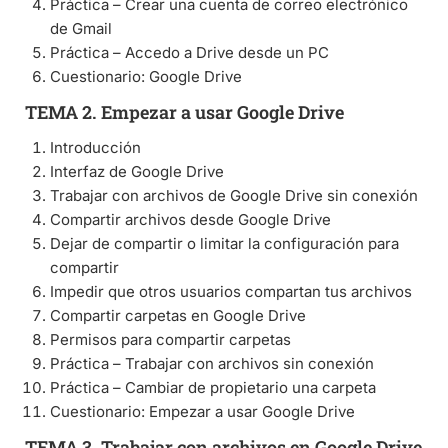
Práctica – Crear una cuenta de correo electrónico
de Gmail
Práctica – Accedo a Drive desde un PC
Cuestionario: Google Drive
TEMA 2. Empezar a usar Google Drive
Introducción
Interfaz de Google Drive
Trabajar con archivos de Google Drive sin conexión
Compartir archivos desde Google Drive
Dejar de compartir o limitar la configuración para
compartir
Impedir que otros usuarios compartan tus archivos
Compartir carpetas en Google Drive
Permisos para compartir carpetas
Práctica – Trabajar con archivos sin conexión
Práctica – Cambiar de propietario una carpeta
Cuestionario: Empezar a usar Google Drive
TEMA 3. Trabajar con archivos en Google Drive