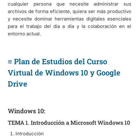
cualquier persona que necesite administrar sus
archivos de forma eficiente, quiera ser más productivo
y necesite dominar herramientas digitales esenciales
para el trabajo del día a día y la colaboración en el
entorno actual.
≡ Plan de Estudios del Curso
Virtual de Windows 10 y Google
Drive
Windows 10:
TEMA 1. Introducción a Microsoft Windows 10
Introducción