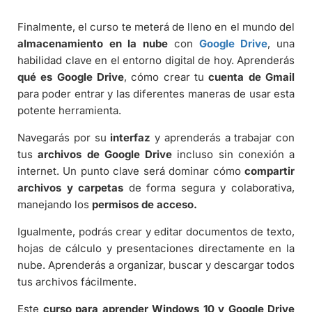
Finalmente, el curso te meterá de lleno en el mundo del
almacenamiento en la nube
con
Google Drive
, una
habilidad clave en el entorno digital de hoy. Aprenderás
qué es Google Drive
, cómo crear tu
cuenta de Gmail
para poder entrar y las diferentes maneras de usar esta
potente herramienta.
Navegarás por su
interfaz
y aprenderás a trabajar con
tus
archivos de Google Drive
incluso sin conexión a
internet. Un punto clave será dominar cómo
compartir
archivos y carpetas
de forma segura y colaborativa,
manejando los
permisos de acceso.
Igualmente, podrás crear y editar documentos de texto,
hojas de cálculo y presentaciones directamente en la
nube. Aprenderás a organizar, buscar y descargar todos
tus archivos fácilmente.
Este
curso para aprender Windows 10 y Google Drive