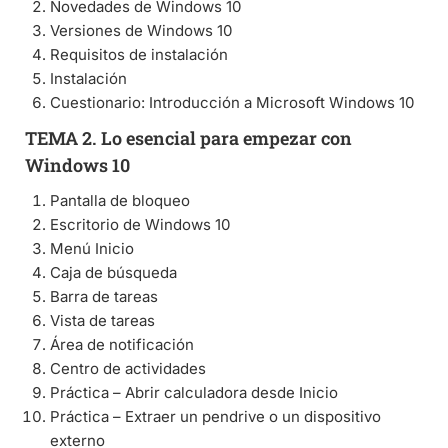
Novedades de Windows 10
Versiones de Windows 10
Requisitos de instalación
Instalación
Cuestionario: Introducción a Microsoft Windows 10
TEMA 2. Lo esencial para empezar con
Windows 10
Pantalla de bloqueo
Escritorio de Windows 10
Menú Inicio
Caja de búsqueda
Barra de tareas
Vista de tareas
Área de notificación
Centro de actividades
Práctica – Abrir calculadora desde Inicio
Práctica – Extraer un pendrive o un dispositivo
externo