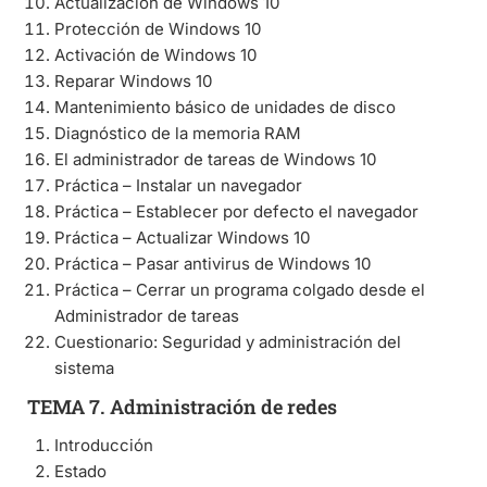
Actualización de Windows 10
Protección de Windows 10
Activación de Windows 10
Reparar Windows 10
Mantenimiento básico de unidades de disco
Diagnóstico de la memoria RAM
El administrador de tareas de Windows 10
Práctica – Instalar un navegador
Práctica – Establecer por defecto el navegador
Práctica – Actualizar Windows 10
Práctica – Pasar antivirus de Windows 10
Práctica – Cerrar un programa colgado desde el
Administrador de tareas
Cuestionario: Seguridad y administración del
sistema
TEMA 7. Administración de redes
Introducción
Estado