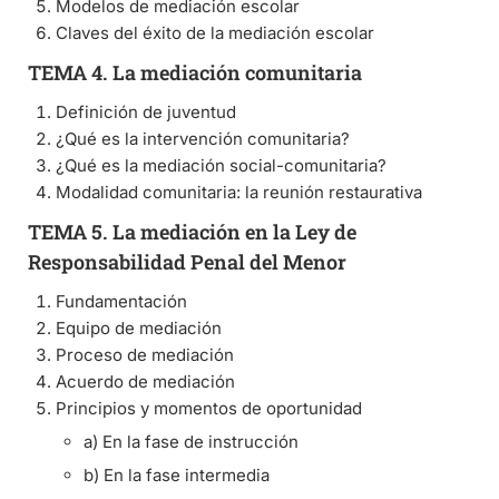
Modelos de mediación escolar
Claves del éxito de la mediación escolar
TEMA 4. La mediación comunitaria
Definición de juventud
¿Qué es la intervención comunitaria?
¿Qué es la mediación social-comunitaria?
Modalidad comunitaria: la reunión restaurativa
TEMA 5. La mediación en la Ley de
Responsabilidad Penal del Menor
Fundamentación
Equipo de mediación
Proceso de mediación
Acuerdo de mediación
Principios y momentos de oportunidad
a) En la fase de instrucción
b) En la fase intermedia