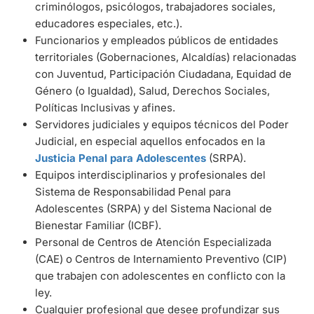
criminólogos, psicólogos, trabajadores sociales,
educadores especiales, etc.).
Funcionarios y empleados públicos de entidades
territoriales (Gobernaciones, Alcaldías) relacionadas
con Juventud, Participación Ciudadana, Equidad de
Género (o Igualdad), Salud, Derechos Sociales,
Políticas Inclusivas y afines.
Servidores judiciales y equipos técnicos del Poder
Judicial, en especial aquellos enfocados en la
Justicia Penal para Adolescentes
(SRPA).
Equipos interdisciplinarios y profesionales del
Sistema de Responsabilidad Penal para
Adolescentes (SRPA) y del Sistema Nacional de
Bienestar Familiar (ICBF).
Personal de Centros de Atención Especializada
(CAE) o Centros de Internamiento Preventivo (CIP)
que trabajen con adolescentes en conflicto con la
ley.
Cualquier profesional que desee profundizar sus