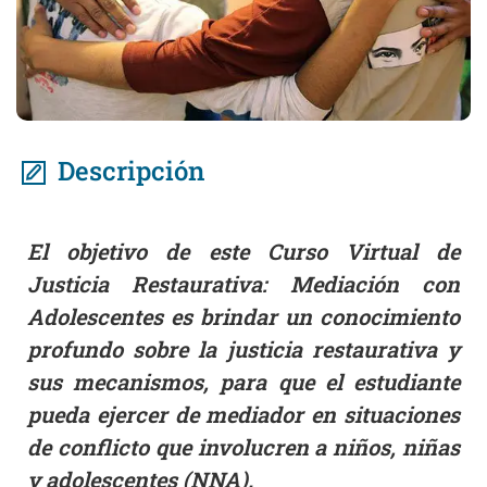
Descripción
El objetivo de este Curso Virtual de
Justicia Restaurativa: Mediación con
Adolescentes es brindar un conocimiento
profundo sobre la justicia restaurativa y
sus mecanismos, para que el estudiante
pueda ejercer de mediador en situaciones
de conflicto que involucren a niños, niñas
y adolescentes (NNA).