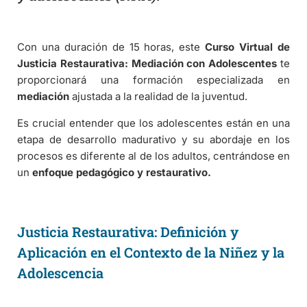
Con una duración de 15 horas, este
Curso Virtual de
Justicia Restaurativa: Mediación con Adolescentes
te
proporcionará una formación especializada en
mediación
ajustada a la realidad de la juventud.
Es crucial entender que los adolescentes están en una
etapa de desarrollo madurativo y su abordaje en los
procesos es diferente al de los adultos, centrándose en
un
enfoque pedagógico y restaurativo.
Justicia Restaurativa: Definición y
Aplicación en el Contexto de la Niñez y la
Adolescencia