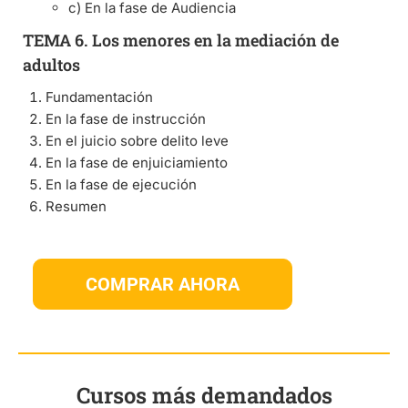
c) En la fase de Audiencia
TEMA 6. Los menores en la mediación de
adultos
Fundamentación
En la fase de instrucción
En el juicio sobre delito leve
En la fase de enjuiciamiento
En la fase de ejecución
Resumen
COMPRAR AHORA
Cursos más demandados