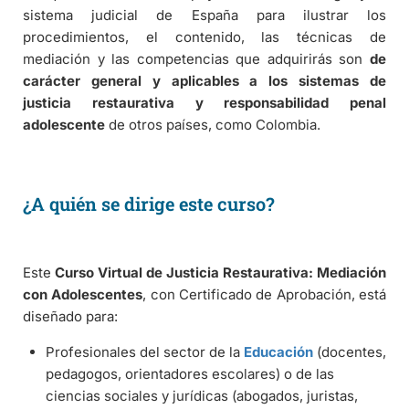
sistema judicial de España para ilustrar los
procedimientos, el contenido, las técnicas de
mediación y las competencias que adquirirás son
de
carácter general y aplicables a los sistemas de
justicia restaurativa y responsabilidad penal
adolescente
de otros países, como Colombia.
¿A quién se dirige este curso?
Este
Curso Virtual de Justicia Restaurativa: Mediación
con Adolescentes
, con Certificado de Aprobación, está
diseñado para:
Profesionales del sector de la
Educación
(docentes,
pedagogos, orientadores escolares) o de las
ciencias sociales y jurídicas (abogados, juristas,