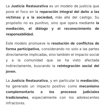
La
Justicia Restaurativa
es un modelo de justicia que
pone el foco en la
reparación integral del daño a las
víctimas y a la sociedad,
más allá del castigo. Su
propósito no es punitivo, sino que opera mediante
la
mediación, el diálogo y el reconocimiento de
responsabilidad.
Este modelo promueve la
resolución de conflictos de
forma participativa
, considerando no solo a las partes
directamente implicadas, sino también el impacto social
y a la comunidad que se ha visto afectada
indirectamente, buscando la
reintegración social del
joven.
La
Justicia Restaurativa
, y en particular la
mediación
,
ha generado un impacto positivo como
mecanismo
complementario a los procesos judiciales
tradicionales
, especialmente con los adolescentes
infractores.