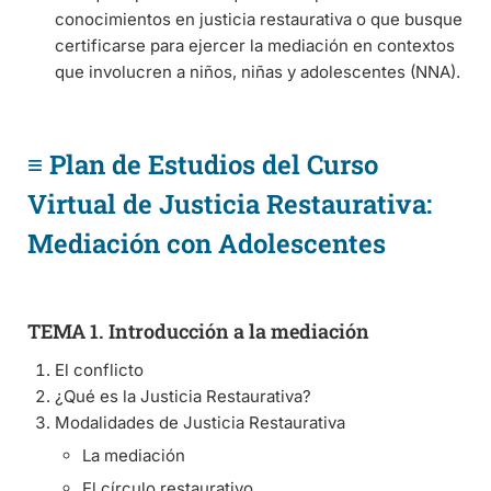
conocimientos en justicia restaurativa o que busque
certificarse para ejercer la mediación en contextos
que involucren a niños, niñas y adolescentes (NNA).
≡ Plan de Estudios del Curso
Virtual de Justicia Restaurativa:
Mediación con Adolescentes
TEMA 1. Introducción a la mediación
El conflicto
¿Qué es la Justicia Restaurativa?
Modalidades de Justicia Restaurativa
La mediación
El círculo restaurativo