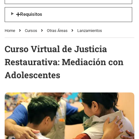
Requisitos
Home
Cursos
Otras Áreas
Lanzamientos
Curso Virtual de Justicia
Restaurativa: Mediación con
Adolescentes