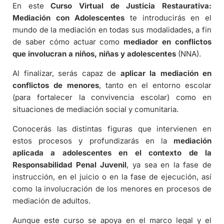
En este
Curso Virtual de Justicia Restaurativa:
Mediación con Adolescentes
te introducirás en el
mundo de la mediación en todas sus modalidades, a fin
de saber cómo actuar como
mediador en conflictos
que involucran a niños, niñas y adolescentes
(NNA).
Al finalizar, serás capaz de
aplicar la mediación en
conflictos de menores
, tanto en el entorno escolar
(para fortalecer la convivencia escolar) como en
situaciones de mediación social y comunitaria.
Conocerás las distintas figuras que intervienen en
estos procesos y profundizarás en la
mediación
aplicada a adolescentes en el contexto de la
Responsabilidad Penal Juvenil
, ya sea en la fase de
instrucción, en el juicio o en la fase de ejecución, así
como la involucración de los menores en procesos de
mediación de adultos.
Aunque este curso se apoya en el marco legal y el