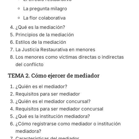
La pregunta milagro
La flor colaborativa
¿Qué es la mediación?
Principios de la mediación
Estilos de la mediación
La Justicia Restaurativa en menores
Los menores como víctimas directas o indirectas
del conflicto
TEMA 2. Cómo ejercer de mediador
¿Quién es el mediador?
Requisitos para ser mediador
¿Quién es el mediador concursal?
Requisitos para ser mediador concursal
¿Qué es la institución mediadora?
¿Cómo registrarse como mediador o institución
mediadora?
Características del mediador