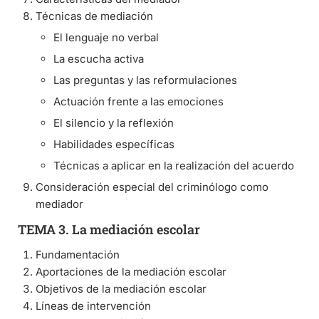
Técnicas de mediación
El lenguaje no verbal
La escucha activa
Las preguntas y las reformulaciones
Actuación frente a las emociones
El silencio y la reflexión
Habilidades específicas
Técnicas a aplicar en la realización del acuerdo
Consideración especial del criminólogo como
mediador
TEMA 3. La mediación escolar
Fundamentación
Aportaciones de la mediación escolar
Objetivos de la mediación escolar
Líneas de intervención