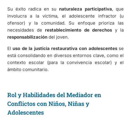
Su éxito radica en su
naturaleza participativa
, que
involucra a la víctima, el adolescente infractor (u
ofensor) y la comunidad. Su enfoque prioriza las
necesidades de
restablecimiento de derechos
y la
responsabilización
del joven.
El
uso de la justicia restaurativa con adolescentes
se
está consolidando en diversos entornos clave, como el
contexto escolar (para la convivencia escolar) y el
ámbito comunitario.
Rol y Habilidades del Mediador en
Conflictos con Niños, Niñas y
Adolescentes