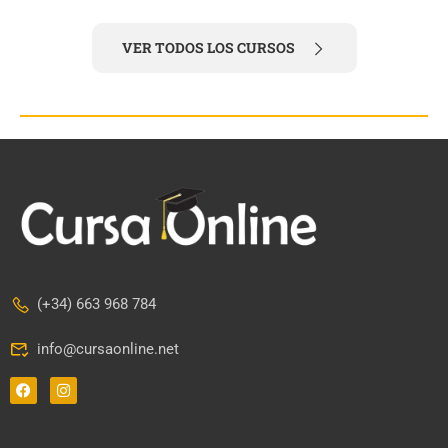
VER TODOS LOS CURSOS
(+34) 663 968 784
info@cursaonline.net