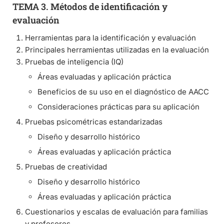
TEMA 3. Métodos de identificación y
evaluación
Herramientas para la identificación y evaluación
Principales herramientas utilizadas en la evaluación
Pruebas de inteligencia (IQ)
Áreas evaluadas y aplicación práctica
Beneficios de su uso en el diagnóstico de AACC
Consideraciones prácticas para su aplicación
Pruebas psicométricas estandarizadas
Diseño y desarrollo histórico
Áreas evaluadas y aplicación práctica
Pruebas de creatividad
Diseño y desarrollo histórico
Áreas evaluadas y aplicación práctica
Cuestionarios y escalas de evaluación para familias
y profesores