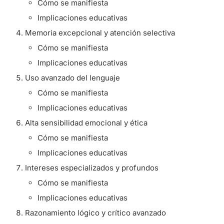
Cómo se manifiesta
Implicaciones educativas
Memoria excepcional y atención selectiva
Cómo se manifiesta
Implicaciones educativas
Uso avanzado del lenguaje
Cómo se manifiesta
Implicaciones educativas
Alta sensibilidad emocional y ética
Cómo se manifiesta
Implicaciones educativas
Intereses especializados y profundos
Cómo se manifiesta
Implicaciones educativas
Razonamiento lógico y crítico avanzado