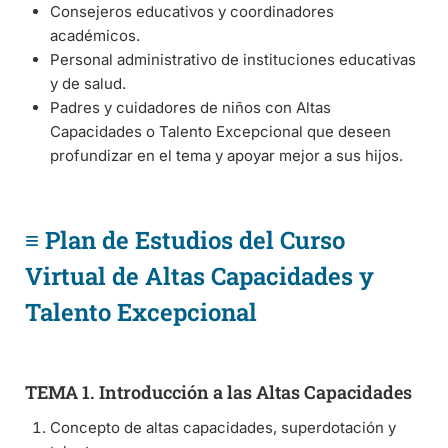
Consejeros educativos y coordinadores
académicos.
Personal administrativo de instituciones educativas
y de salud.
Padres y cuidadores de niños con Altas
Capacidades o Talento Excepcional que deseen
profundizar en el tema y apoyar mejor a sus hijos.
≡ Plan de Estudios del Curso
Virtual de Altas Capacidades y
Talento Excepcional
TEMA 1. Introducción a las Altas Capacidades
Concepto de altas capacidades, superdotación y