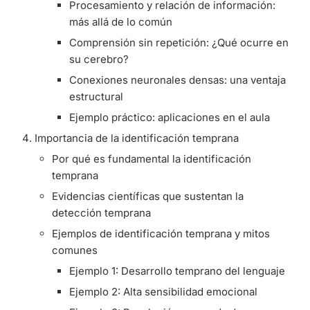
Procesamiento y relación de información:
más allá de lo común
Comprensión sin repetición: ¿Qué ocurre en
su cerebro?
Conexiones neuronales densas: una ventaja
estructural
Ejemplo práctico: aplicaciones en el aula
Importancia de la identificación temprana
Por qué es fundamental la identificación
temprana
Evidencias científicas que sustentan la
detección temprana
Ejemplos de identificación temprana y mitos
comunes
Ejemplo 1: Desarrollo temprano del lenguaje
Ejemplo 2: Alta sensibilidad emocional