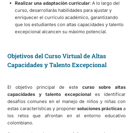
Realizar una adaptación curricular
: A lo largo del
curso, desarrollarás habilidades para ajustar y
enriquecer el currículo académico, garantizando
que los estudiantes con altas capacidades y talento
excepcional alcancen su máximo potencial.
Objetivos del Curso Virtual de Altas
Capacidades y Talento Excepcional
El objetivo principal de este
curso sobre altas
capacidades y talento excepcional
es identificar
desafíos comunes en el manejo de niños y niñas con
estas características y proponer
soluciones prácticas
a
los retos que afrontan en el entorno educativo
colombiano.