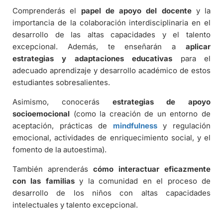
Comprenderás el
papel de apoyo del docente
y la
importancia de la colaboración interdisciplinaria en el
desarrollo de las altas capacidades y el talento
excepcional. Además, te enseñarán a
aplicar
estrategias y adaptaciones educativas
para el
adecuado aprendizaje y desarrollo académico de estos
estudiantes sobresalientes.
Asimismo, conocerás
estrategias de apoyo
socioemocional
(como la creación de un entorno de
aceptación, prácticas de
mindfulness
y regulación
emocional, actividades de enriquecimiento social, y el
fomento de la autoestima).
También aprenderás
cómo interactuar eficazmente
con las familias
y la comunidad en el proceso de
desarrollo de los niños con altas capacidades
intelectuales y talento excepcional.