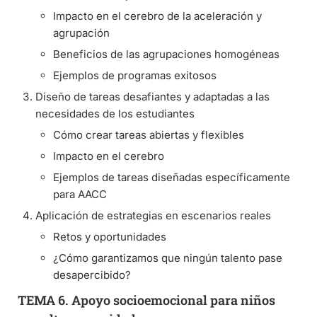
Impacto en el cerebro de la aceleración y
agrupación
Beneficios de las agrupaciones homogéneas
Ejemplos de programas exitosos
Diseño de tareas desafiantes y adaptadas a las
necesidades de los estudiantes
Cómo crear tareas abiertas y flexibles
Impacto en el cerebro
Ejemplos de tareas diseñadas específicamente
para AACC
Aplicación de estrategias en escenarios reales
Retos y oportunidades
¿Cómo garantizamos que ningún talento pase
desapercibido?
TEMA 6. Apoyo socioemocional para niños