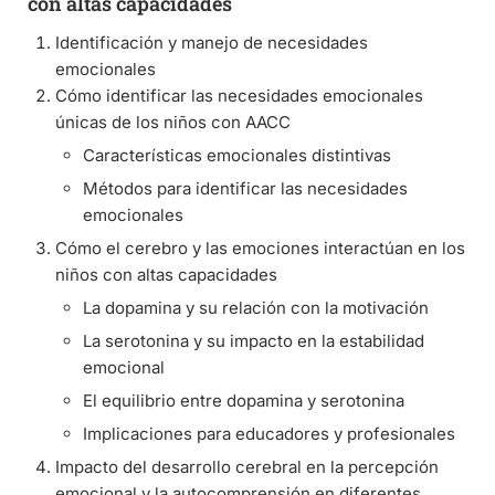
con altas capacidades
Identificación y manejo de necesidades
emocionales
Cómo identificar las necesidades emocionales
únicas de los niños con AACC
Características emocionales distintivas
Métodos para identificar las necesidades
emocionales
Cómo el cerebro y las emociones interactúan en los
niños con altas capacidades
La dopamina y su relación con la motivación
La serotonina y su impacto en la estabilidad
emocional
El equilibrio entre dopamina y serotonina
Implicaciones para educadores y profesionales
Impacto del desarrollo cerebral en la percepción
emocional y la autocomprensión en diferentes