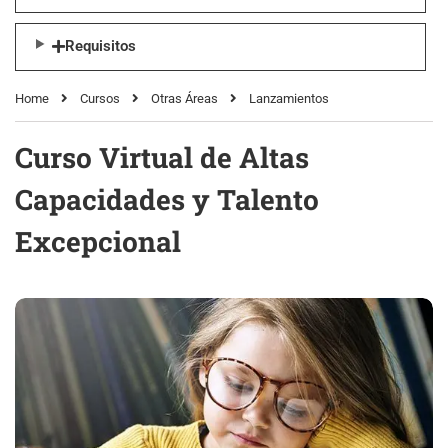
Requisitos
Home
Cursos
Otras Áreas
Lanzamientos
Curso Virtual de Altas
Capacidades y Talento
Excepcional