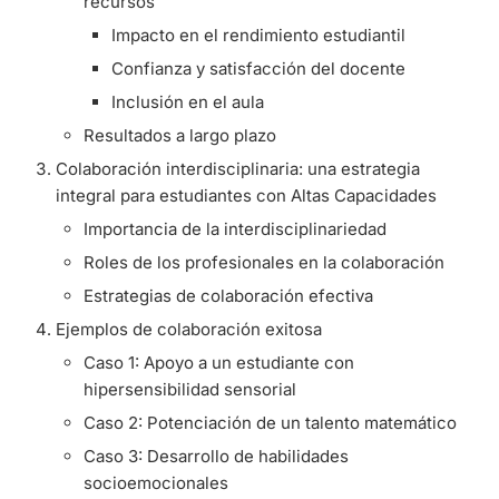
recursos
Impacto en el rendimiento estudiantil
Confianza y satisfacción del docente
Inclusión en el aula
Resultados a largo plazo
Colaboración interdisciplinaria: una estrategia
integral para estudiantes con Altas Capacidades
Importancia de la interdisciplinariedad
Roles de los profesionales en la colaboración
Estrategias de colaboración efectiva
Ejemplos de colaboración exitosa
Caso 1: Apoyo a un estudiante con
hipersensibilidad sensorial
Caso 2: Potenciación de un talento matemático
Caso 3: Desarrollo de habilidades
socioemocionales