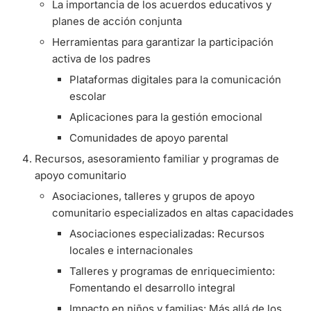
La importancia de los acuerdos educativos y
planes de acción conjunta
Herramientas para garantizar la participación
activa de los padres
Plataformas digitales para la comunicación
escolar
Aplicaciones para la gestión emocional
Comunidades de apoyo parental
Recursos, asesoramiento familiar y programas de
apoyo comunitario
Asociaciones, talleres y grupos de apoyo
comunitario especializados en altas capacidades
Asociaciones especializadas: Recursos
locales e internacionales
Talleres y programas de enriquecimiento:
Fomentando el desarrollo integral
Impacto en niños y familias: Más allá de los