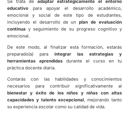
Se trata de
adaptar estratégicamente el entorno
educativo
para apoyar el desarrollo académico,
emocional y social de este tipo de estudiantes,
incluyendo el desarrollo de un
plan de evaluación
continua
y seguimiento de su progreso cognitivo y
emocional.
De este modo, al finalizar esta formación, estarás
preparado(a) para
integrar las estrategias y
herramientas aprendidas
durante el curso en tu
práctica docente diaria.
Contarás con las habilidades y conocimientos
necesarios para contribuir significativamente al
bienestar y éxito de los niños y niñas con altas
capacidades y talento excepcional
, mejorando tanto
su experiencia escolar como su calidad de vida.