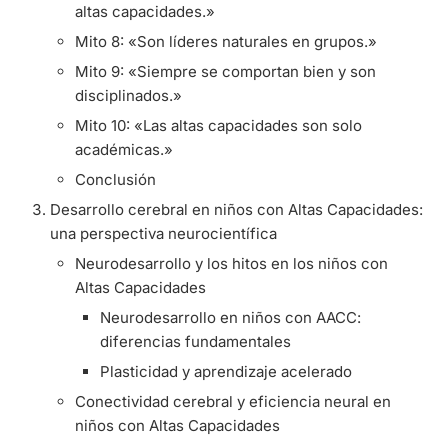
altas capacidades.»
Mito 8: «Son líderes naturales en grupos.»
Mito 9: «Siempre se comportan bien y son
disciplinados.»
Mito 10: «Las altas capacidades son solo
académicas.»
Conclusión
Desarrollo cerebral en niños con Altas Capacidades:
una perspectiva neurocientífica
Neurodesarrollo y los hitos en los niños con
Altas Capacidades
Neurodesarrollo en niños con AACC:
diferencias fundamentales
Plasticidad y aprendizaje acelerado
Conectividad cerebral y eficiencia neural en
niños con Altas Capacidades