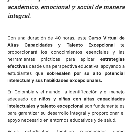
académico, emocional y social de manera
integral.
Con una duración de 40 horas, este
Curso Virtual de
Altas Capacidades y Talento Excepcional
te
proporcionará los conocimientos esenciales y las
herramientas prácticas para aplicar
estrategias
efectivas
desde una perspectiva educativa, apoyando a
estudiantes que
sobresalen por su alto potencial
intelectual y sus habilidades excepcionales.
En Colombia y el mundo, la identificación y el manejo
adecuado de
niños y niñas con altas capacidades
intelectuales y talento excepcional
son fundamentales
para garantizar su desarrollo integral y proporcionar el
apoyo necesario en entornos educativos y de salud.
Estos estudiantes, también reconocidos como