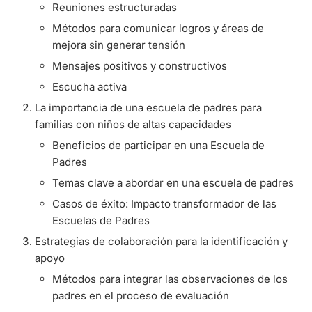
Reuniones estructuradas
Métodos para comunicar logros y áreas de
mejora sin generar tensión
Mensajes positivos y constructivos
Escucha activa
La importancia de una escuela de padres para
familias con niños de altas capacidades
Beneficios de participar en una Escuela de
Padres
Temas clave a abordar en una escuela de padres
Casos de éxito: Impacto transformador de las
Escuelas de Padres
Estrategias de colaboración para la identificación y
apoyo
Métodos para integrar las observaciones de los
padres en el proceso de evaluación