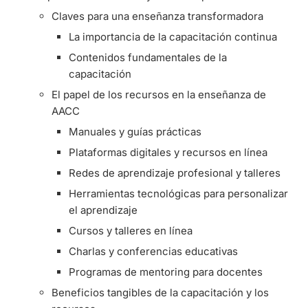
Claves para una enseñanza transformadora
La importancia de la capacitación continua
Contenidos fundamentales de la
capacitación
El papel de los recursos en la enseñanza de
AACC
Manuales y guías prácticas
Plataformas digitales y recursos en línea
Redes de aprendizaje profesional y talleres
Herramientas tecnológicas para personalizar
el aprendizaje
Cursos y talleres en línea
Charlas y conferencias educativas
Programas de mentoring para docentes
Beneficios tangibles de la capacitación y los