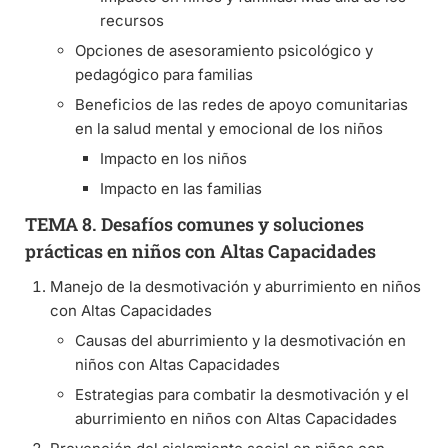
recursos
Opciones de asesoramiento psicológico y
pedagógico para familias
Beneficios de las redes de apoyo comunitarias
en la salud mental y emocional de los niños
Impacto en los niños
Impacto en las familias
TEMA 8. Desafíos comunes y soluciones
prácticas en niños con Altas Capacidades
Manejo de la desmotivación y aburrimiento en niños
con Altas Capacidades
Causas del aburrimiento y la desmotivación en
niños con Altas Capacidades
Estrategias para combatir la desmotivación y el
aburrimiento en niños con Altas Capacidades