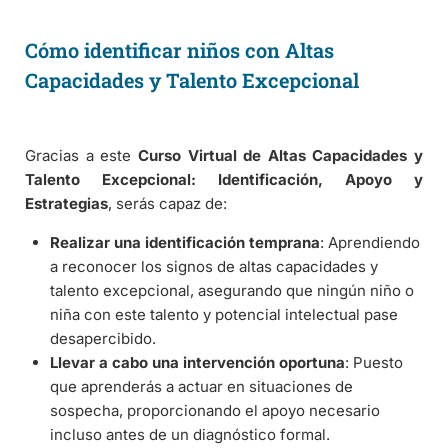
Cómo identificar niños con Altas
Capacidades y Talento Excepcional
Gracias a este
Curso Virtual de Altas Capacidades y
Talento Excepcional: Identificación, Apoyo y
Estrategias
, serás capaz de:
Realizar una identificación temprana
: Aprendiendo
a reconocer los signos de altas capacidades y
talento excepcional, asegurando que ningún niño o
niña con este talento y potencial intelectual pase
desapercibido.
Llevar a cabo una intervención oportuna
: Puesto
que aprenderás a actuar en situaciones de
sospecha, proporcionando el apoyo necesario
incluso antes de un diagnóstico formal.