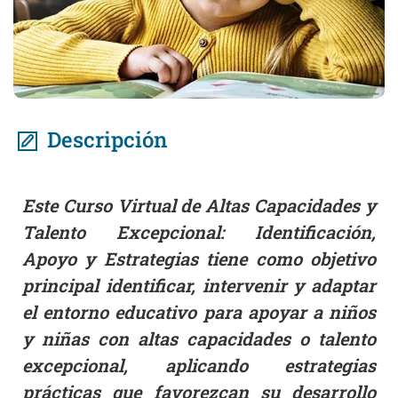
Descripción
Este Curso Virtual de Altas Capacidades y
Talento Excepcional: Identificación,
Apoyo y Estrategias tiene como objetivo
principal identificar, intervenir y adaptar
el entorno educativo para apoyar a niños
y niñas con altas capacidades o talento
excepcional, aplicando estrategias
prácticas que favorezcan su desarrollo