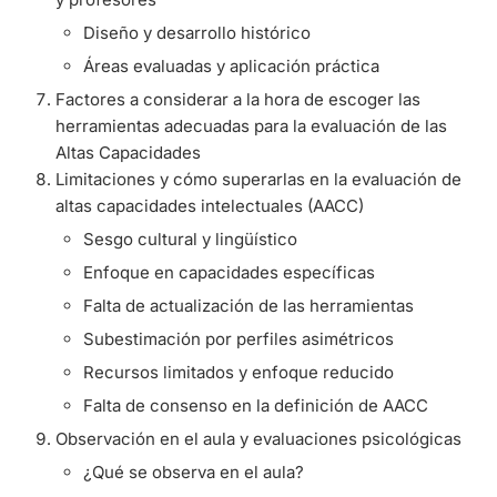
Diseño y desarrollo histórico
Áreas evaluadas y aplicación práctica
Factores a considerar a la hora de escoger las
herramientas adecuadas para la evaluación de las
Altas Capacidades
Limitaciones y cómo superarlas en la evaluación de
altas capacidades intelectuales (AACC)
Sesgo cultural y lingüístico
Enfoque en capacidades específicas
Falta de actualización de las herramientas
Subestimación por perfiles asimétricos
Recursos limitados y enfoque reducido
Falta de consenso en la definición de AACC
Observación en el aula y evaluaciones psicológicas
¿Qué se observa en el aula?