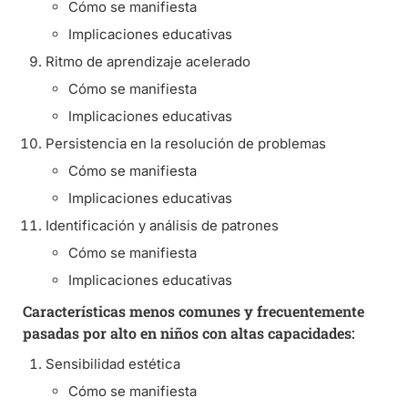
Cómo se manifiesta
Implicaciones educativas
Ritmo de aprendizaje acelerado
Cómo se manifiesta
Implicaciones educativas
Persistencia en la resolución de problemas
Cómo se manifiesta
Implicaciones educativas
Identificación y análisis de patrones
Cómo se manifiesta
Implicaciones educativas
Características menos comunes y frecuentemente
pasadas por alto en niños con altas capacidades:
Sensibilidad estética
Cómo se manifiesta