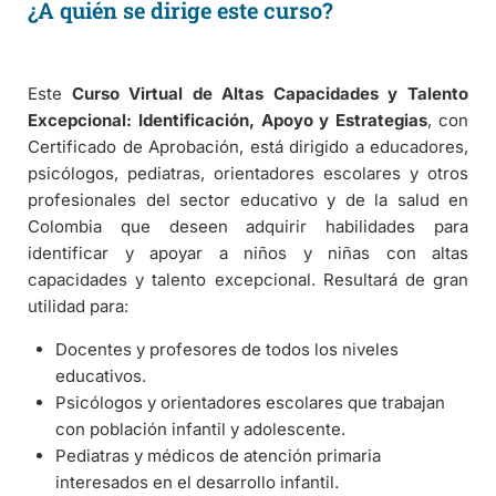
¿A quién se dirige este curso?
Este
Curso Virtual de Altas Capacidades y Talento
Excepcional: Identificación, Apoyo y Estrategias
, con
Certificado de Aprobación, está dirigido a educadores,
psicólogos, pediatras, orientadores escolares y otros
profesionales del sector educativo y de la salud en
Colombia que deseen adquirir habilidades para
identificar y apoyar a niños y niñas con altas
capacidades y talento excepcional. Resultará de gran
utilidad para:
Docentes y profesores de todos los niveles
educativos.
Psicólogos y orientadores escolares que trabajan
con población infantil y adolescente.
Pediatras y médicos de atención primaria
interesados en el desarrollo infantil.