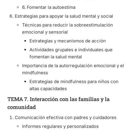
6. Fomentar la autoestima
Estrategias para apoyar la salud mental y social
Técnicas para reducir la sobreestimulación
emocional y sensorial
Estrategias y mecanismos de acción
Actividades grupales e individuales que
fomentan la salud mental
Importancia de la autorregulación emocional y el
mindfulness
Estrategias de mindfulness para niños con
altas capacidades
TEMA 7. Interacción con las familias y la
comunidad
Comunicación efectiva con padres y cuidadores
Informes regulares y personalizados