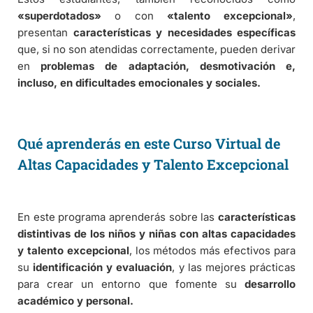
«superdotados»
o con
«talento excepcional»
,
presentan
características y necesidades específicas
que, si no son atendidas correctamente, pueden derivar
en
problemas de adaptación, desmotivación e,
incluso, en dificultades emocionales y sociales.
Qué aprenderás en este Curso Virtual de
Altas Capacidades y Talento Excepcional
En este programa aprenderás sobre las
características
distintivas de los niños y niñas con altas capacidades
y talento excepcional
, los métodos más efectivos para
su
identificación y evaluación
, y las mejores prácticas
para crear un entorno que fomente su
desarrollo
académico y personal.