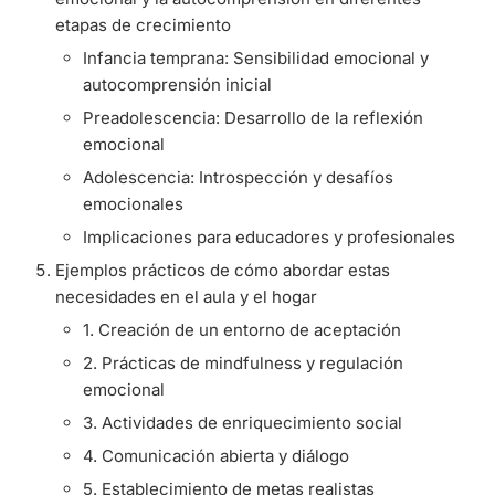
etapas de crecimiento
Infancia temprana: Sensibilidad emocional y
autocomprensión inicial
Preadolescencia: Desarrollo de la reflexión
emocional
Adolescencia: Introspección y desafíos
emocionales
Implicaciones para educadores y profesionales
Ejemplos prácticos de cómo abordar estas
necesidades en el aula y el hogar
1. Creación de un entorno de aceptación
2. Prácticas de mindfulness y regulación
emocional
3. Actividades de enriquecimiento social
4. Comunicación abierta y diálogo
5. Establecimiento de metas realistas