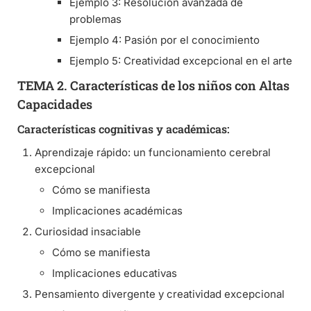
Ejemplo 3: Resolución avanzada de
problemas
Ejemplo 4: Pasión por el conocimiento
Ejemplo 5: Creatividad excepcional en el arte
TEMA 2. Características de los niños con Altas
Capacidades
Características cognitivas y académicas:
Aprendizaje rápido: un funcionamiento cerebral
excepcional
Cómo se manifiesta
Implicaciones académicas
Curiosidad insaciable
Cómo se manifiesta
Implicaciones educativas
Pensamiento divergente y creatividad excepcional