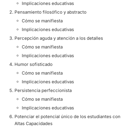
Implicaciones educativas
Pensamiento filosófico y abstracto
Cómo se manifiesta
Implicaciones educativas
Percepción aguda y atención a los detalles
Cómo se manifiesta
Implicaciones educativas
Humor sofisticado
Cómo se manifiesta
Implicaciones educativas
Persistencia perfeccionista
Cómo se manifiesta
Implicaciones educativas
Potenciar el potencial único de los estudiantes con
Altas Capacidades