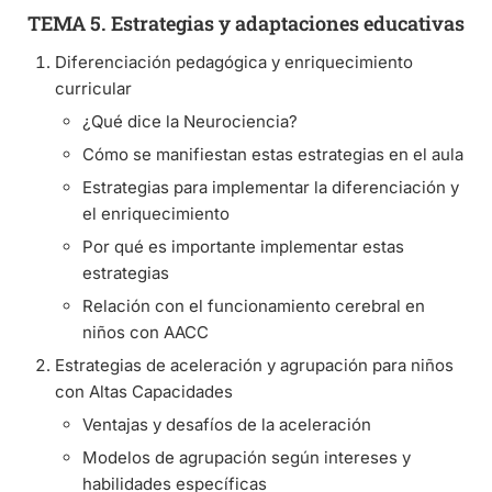
TEMA 5. Estrategias y adaptaciones educativas
Diferenciación pedagógica y enriquecimiento
curricular
¿Qué dice la Neurociencia?
Cómo se manifiestan estas estrategias en el aula
Estrategias para implementar la diferenciación y
el enriquecimiento
Por qué es importante implementar estas
estrategias
Relación con el funcionamiento cerebral en
niños con AACC
Estrategias de aceleración y agrupación para niños
con Altas Capacidades
Ventajas y desafíos de la aceleración
Modelos de agrupación según intereses y
habilidades específicas