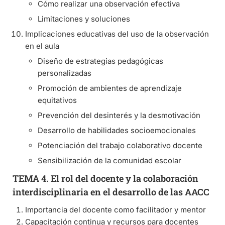
Cómo realizar una observación efectiva
Limitaciones y soluciones
Implicaciones educativas del uso de la observación
en el aula
Diseño de estrategias pedagógicas
personalizadas
Promoción de ambientes de aprendizaje
equitativos
Prevención del desinterés y la desmotivación
Desarrollo de habilidades socioemocionales
Potenciación del trabajo colaborativo docente
Sensibilización de la comunidad escolar
TEMA 4. El rol del docente y la colaboración
interdisciplinaria en el desarrollo de las AACC
Importancia del docente como facilitador y mentor
Capacitación continua y recursos para docentes